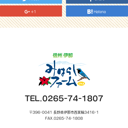
+1
Hatena
TEL.0265-74-1807
〒396-0041 長野県伊那市西箕輪3416-1
FAX.0265-74-1808