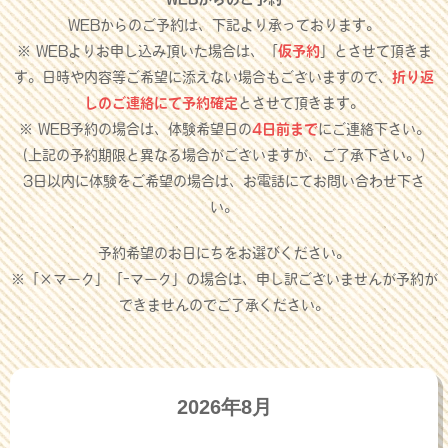
WEBからのご予約は、下記より承っております。
※ WEBよりお申し込み頂いた場合は、「
仮予約
」とさせて頂きま
す。日時や内容等ご希望に添えない場合もございますので、
折り返
しのご連絡にて予約確定
とさせて頂きます。
※ WEB予約の場合は、体験希望日の
4日前まで
にご連絡下さい。
（上記の予約期限と異なる場合がございますが、ご了承下さい。）
3日以内に体験をご希望の場合は、お電話にてお問い合わせ下さ
い。
予約希望のお日にちをお選びください。
※「×マーク」「-マーク」の場合は、申し訳ございませんが予約が
できませんのでご了承ください。
2026年8月