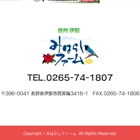
TEL.0265-74-1807
〒396-0041 長野県伊那市西箕輪3416-1
FAX.0265-74-1808
Copyright
©
みはらしファーム
. All Rights Reserved.