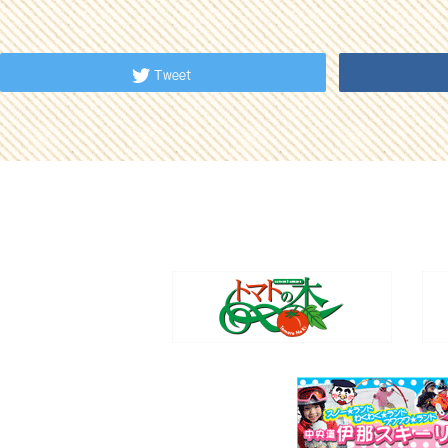
Tweet