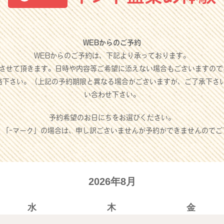
WEBからのご予約
WEBからのご予約は、下記より承っております。
させて頂きます。日時や内容等ご希望に添えない場合もございますので
絡下さい。（上記の予約期限と異なる場合がございますが、ご了承下さ
い合わせ下さい。
予約希望のお日にちをお選びください。
」「-マーク」の場合は、申し訳ございませんが予約ができませんのでご
2026年8月
水
木
金