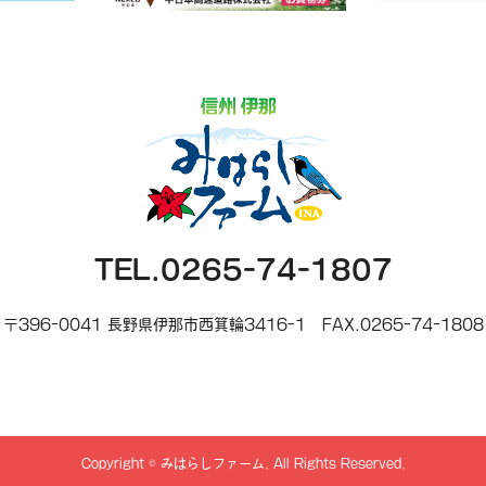
TEL.0265-74-1807
〒396-0041 長野県伊那市西箕輪3416-1
FAX.0265-74-1808
Copyright
©
みはらしファーム
. All Rights Reserved.