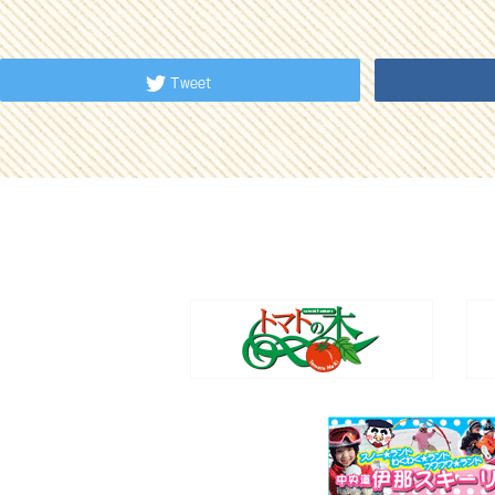
Tweet