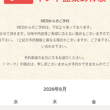
WEBからのご予約
WEBからのご予約は、下記より承っております。
させて頂きます。日時や内容等ご希望に添えない場合もございますので
絡下さい。（上記の予約期限と異なる場合がございますが、ご了承下さ
い合わせ下さい。
予約希望のお日にちをお選びください。
」「-マーク」の場合は、申し訳ございませんが予約ができませんのでご
2026年8月
水
木
金