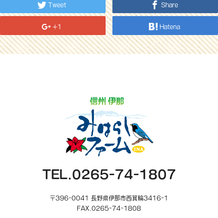
Tweet
Share
+1
Hatena
TEL.0265-74-1807
〒396-0041 長野県伊那市西箕輪3416-1
FAX.0265-74-1808