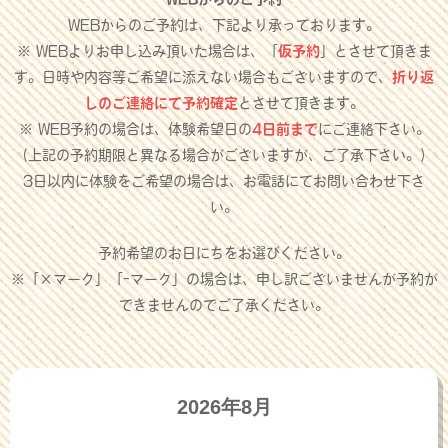
WEBからのご予約は、下記より承っております。
※ WEBよりお申し込み頂いた場合は、「
仮予約
」とさせて頂きま
す。日時や内容等ご希望に添えない場合もございますので、
折り返
しのご連絡にて予約確定
とさせて頂きます。
※ WEB予約の場合は、体験希望日の
4日前まで
にご連絡下さい。
（上記の予約期限と異なる場合がございますが、ご了承下さい。）
3日以内に体験をご希望の場合は、お電話にてお問い合わせ下さ
い。
予約希望のお日にちをお選びください。
※「×マーク」「-マーク」の場合は、申し訳ございませんが予約が
できませんのでご了承ください。
2026年8月