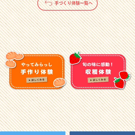
手づくり体験一覧へ