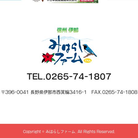
TEL.0265-74-1807
〒396-0041 長野県伊那市西箕輪3416-1
FAX.0265-74-1808
Copyright
©
みはらしファーム
. All Rights Reserved.