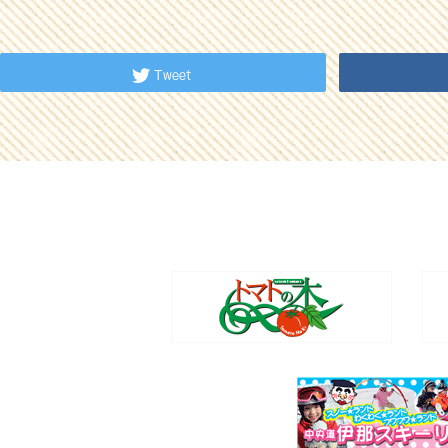
Tweet