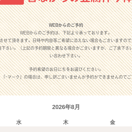
WEBからのご予約
WEBからのご予約は、下記より承っております。
させて頂きます。日時や内容等ご希望に添えない場合もございますので
絡下さい。（上記の予約期限と異なる場合がございますが、ご了承下さ
い合わせ下さい。
予約希望のお日にちをお選びください。
」「-マーク」の場合は、申し訳ございませんが予約ができませんのでご
2026年8月
水
木
金