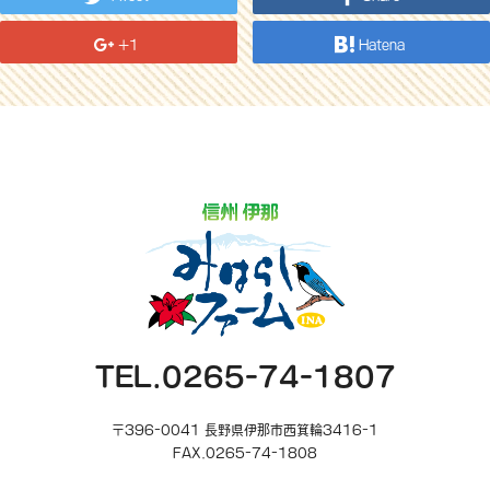
+1
Hatena
TEL.0265-74-1807
〒396-0041 長野県伊那市西箕輪3416-1
FAX.0265-74-1808