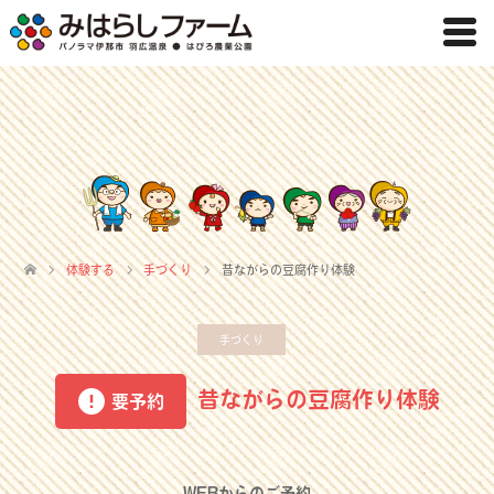
体験する
手づくり
昔ながらの豆腐作り体験
手づくり
昔ながらの豆腐作り体験
要予約
WEBからのご予約