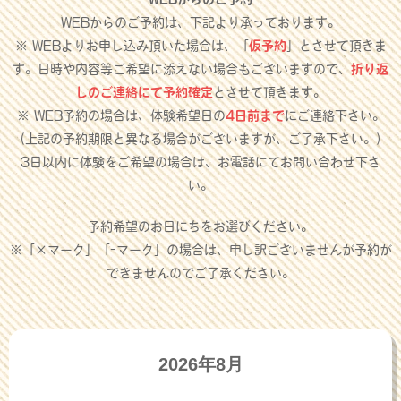
WEBからのご予約は、下記より承っております。
※ WEBよりお申し込み頂いた場合は、「
仮予約
」とさせて頂きま
す。日時や内容等ご希望に添えない場合もございますので、
折り返
しのご連絡にて予約確定
とさせて頂きます。
※ WEB予約の場合は、体験希望日の
4日前まで
にご連絡下さい。
（上記の予約期限と異なる場合がございますが、ご了承下さい。）
3日以内に体験をご希望の場合は、お電話にてお問い合わせ下さ
い。
予約希望のお日にちをお選びください。
※「×マーク」「-マーク」の場合は、申し訳ございませんが予約が
できませんのでご了承ください。
2026年8月