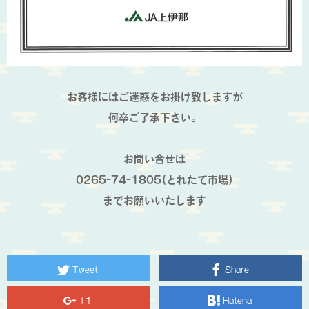
お客様にはご迷惑をお掛け致しますが
何卒ご了承下さい。
お問い合せは
0265-74-1805(とれたて市場)
までお願いいたします
Tweet
Share
+1
Hatena