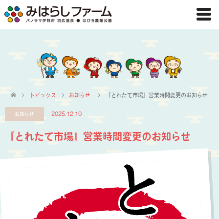
トピックス
お知らせ
『とれたて市場』営業時間変更のお知らせ
お知らせ
2025.12.10
『とれたて市場』営業時間変更のお知らせ