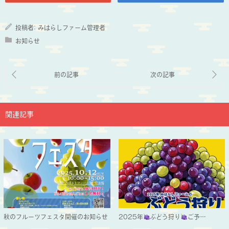
投稿者:
みはらしファーム管理者
お知らせ
関連記事
秋のフルーツフェスタ開催のお知らせ
2025年
ぶどう狩り
ご予…