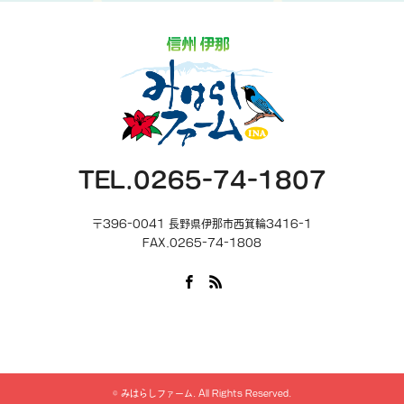
TEL.0265-74-1807
〒396-0041 長野県伊那市西箕輪3416-1
FAX.0265-74-1808
Facebook
RSS
©
みはらしファーム
. All Rights Reserved.