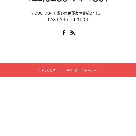
〒396-0041 長野県伊那市西箕輪3416-1
FAX.0265-74-1808
Facebook
RSS
©
みはらしファーム
. All Rights Reserved.