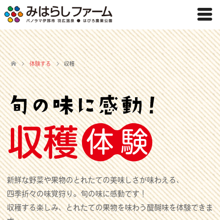
体験する
収穫
新鮮な野菜や果物のとれたての美味しさが味わえる、
四季折々の味覚狩り。旬の味に感動です！
収穫する楽しみ、とれたての果物を味わう醍醐味を体験できま