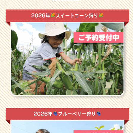
2026年
スイートコーン狩り
2026年
ブルーベリー狩り