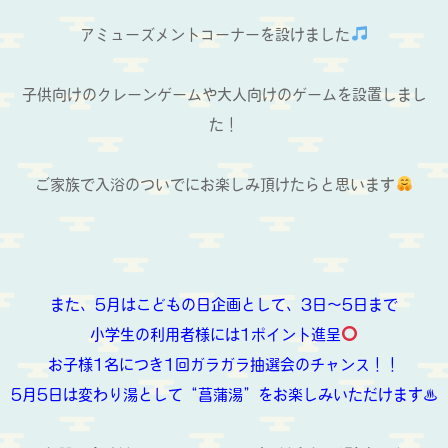
アミューズメントコーナーを設けました
子供向けのクレーンゲームや大人向けのゲームを設置しまし
た！
ご家族で入浴のついでにお楽しみ頂けたらと思います
また、5月はこどもの日企画として、3日～5日まで
小学生の利用者様には1ポイント進呈
お子様1名につき1回ガラガラ抽選会のチャンス！！
5月5日は変わり湯として“菖蒲湯”をお楽しみいただけます♨