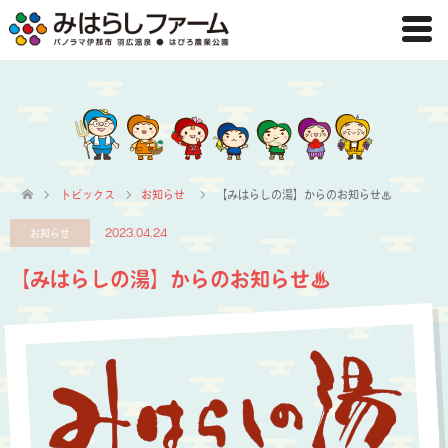
トピックス
お知らせ
【みはらしの湯】からのお知らせ♨
お知らせ
2023.04.24
【みはらしの湯】からのお知らせ♨