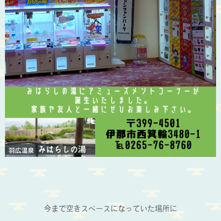
今まで空きスペースになっていた場所に