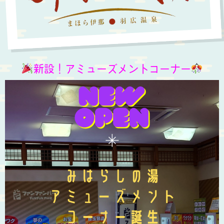
新設！アミューズメントコーナー