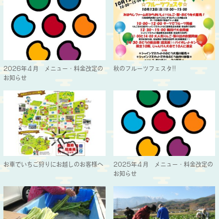
2026年４月 メニュー・料金改定の
秋のフルーツフェスタ!!
お知らせ
お車でいちご狩りにお越しのお客様へ
2025年４月 メニュー・料金改定の
お知らせ