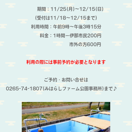
期間：11/25(月)～12/15(日)
(受付は11/18～12/15まで)
利用時間：午前9時～午後3時15分
料金：1時間－伊那市民200円
市外の方600円
利用の際には事前予約が必要となります
ご予約・お問い合せは
0265-74-1807(みはらしファーム公園事務所)まで♪