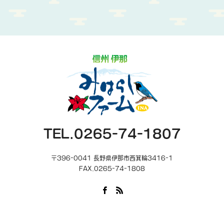
TEL.0265-74-1807
〒396-0041 長野県伊那市西箕輪3416-1
FAX.0265-74-1808
Facebook
RSS