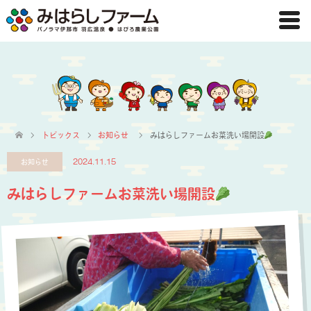
トピックス
お知らせ
みはらしファームお菜洗い場開設
お知らせ
2024.11.15
みはらしファームお菜洗い場開設