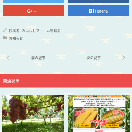
+1
Hatena
投稿者:
みはらしファーム管理者
お知らせ
関連記事