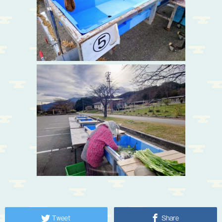
Tweet
Share