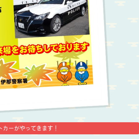
トカーがやってきます！