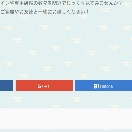
ザインや専用装備の数々を間近でじっくり見てみませんか？
ひご家族やお友達と一緒にお越しください！
+1
Hatena