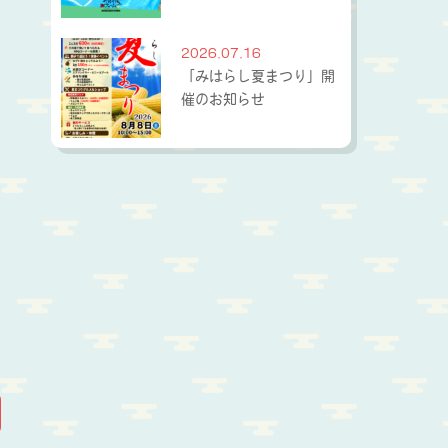
2026.07.16
「みはらし夏まつり」開
催のお知らせ