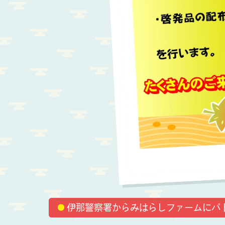
伊那警察署からみはらしファームにパ