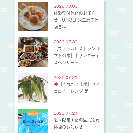
2026.08.03
体験受付休止のお知ら
せ：9月3日 米工房の体
験各種
2026.07.30
【ファームレストラン ト
マトの木】ドリンクディ
スペンサー…
2026.07.21
【とれたて市場】サイ
コロチャレンジ 第…
2026.07.21
夏季限定☀藍の生葉染め
体験のお知らせ