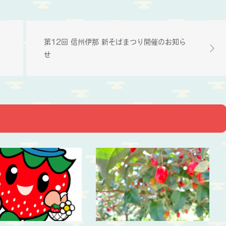
第12回 信州伊那 新そばまつり開催のお知ら
せ