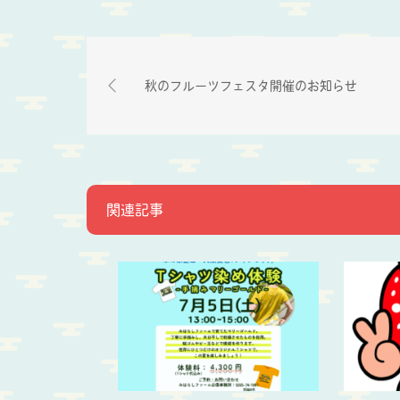
秋のフルーツフェスタ開催のお知らせ
関連記事