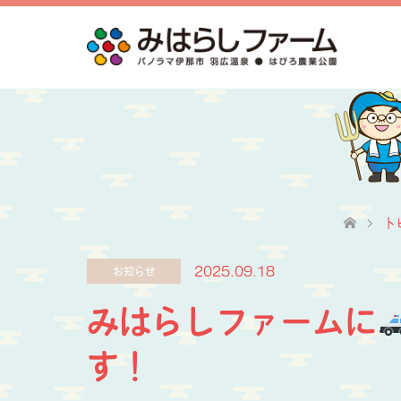
ト
2025.09.18
お知らせ
みはらしファームに
す！