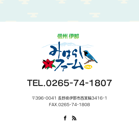
TEL.0265-74-1807
〒396-0041 長野県伊那市西箕輪3416-1
FAX.0265-74-1808
Facebook
RSS