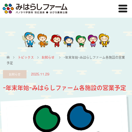
トピックス
お知らせ
-年末年始-みはらしファーム各施設の営業
予定
お知らせ
2025.11.29
-年末年始-みはらしファーム各施設の営業予定