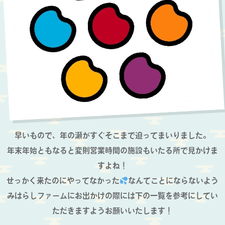
早いもので、年の瀬がすぐそこまで迫ってまいりました。
年末年始ともなると変則営業時間の施設もいたる所で見かけま
すよね！
せっかく来たのにやってなかった
なんてことにならないよう
みはらしファームにお出かけの際には下の一覧を参考にしてい
ただきますよう
お願いいたします！