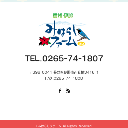
TEL.0265-74-1807
〒396-0041 長野県伊那市西箕輪3416-1
FAX.0265-74-1808
Facebook
RSS
©
みはらしファーム
. All Rights Reserved.