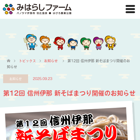
トピックス
お知らせ
第12回 信州伊那 新そばまつり開催のお
知らせ
お知らせ
2025.09.23
第12回 信州伊那 新そばまつり開催のお知らせ