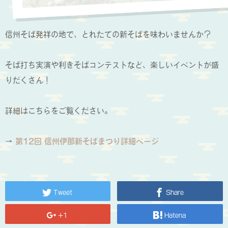
信州そば発祥の地で、とれたての新そばを味わいませんか？
そば打ち実演や利きそばコンテストなど、楽しいイベントが盛
りだくさん！
詳細はこちらをご覧ください。
→
第12回 信州伊那新そばまつり詳細ページ
Tweet
Share
+1
Hatena