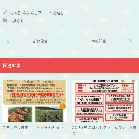
投稿者:
みはらしファーム管理者
お知らせ
関連記事
今年もやります！！
玉ねぎ収…
2025年 みはらしファームスタートま
つり