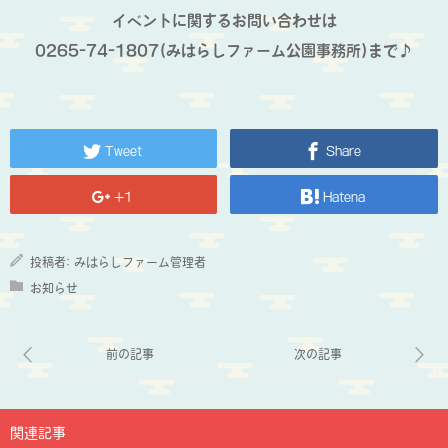
イベントに関するお問い合わせは
0265-74-1807(みはらしファーム公園事務所)まで♪
Tweet
Share
+1
Hatena
投稿者:
みはらしファーム管理者
お知らせ
関連記事