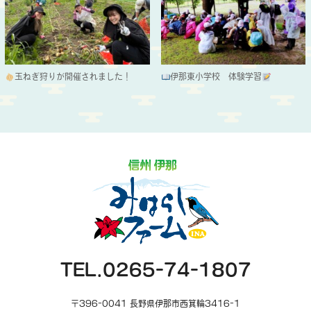
玉ねぎ狩りが開催されました！
伊那東小学校 体験学習
TEL.0265-74-1807
〒396-0041 長野県伊那市西箕輪3416-1