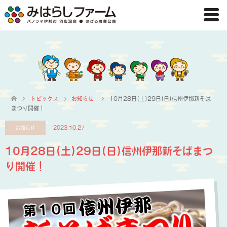
トピックス
お知らせ
10月28日(土)29日(日)信州伊那新そば
まつり開催！
お知らせ
2023.10.27
10月28日(土)29日(日)信州伊那新そばまつ
り開催！