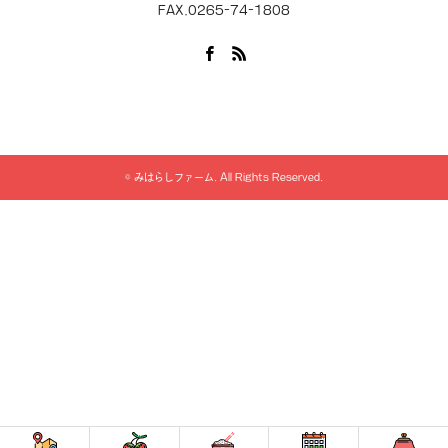
FAX.0265-74-1808
Facebook
RSS
©
みはらしファーム
. All Rights Reserved.