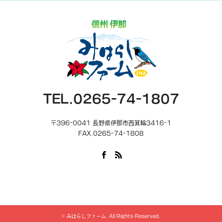
TEL.0265-74-1807
〒396-0041 長野県伊那市西箕輪3416-1
FAX.0265-74-1808
Facebook
RSS
©
みはらしファーム
. All Rights Reserved.