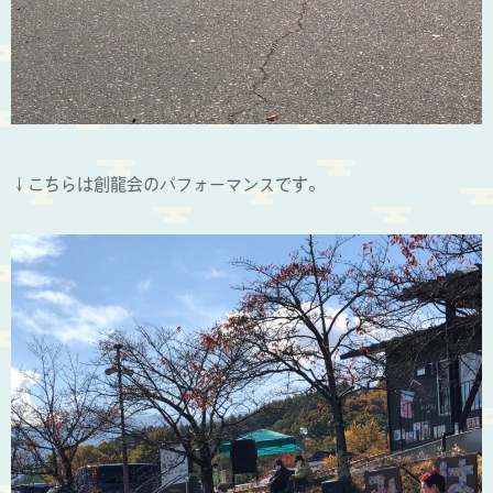
↓こちらは創龍会のパフォーマンスです。