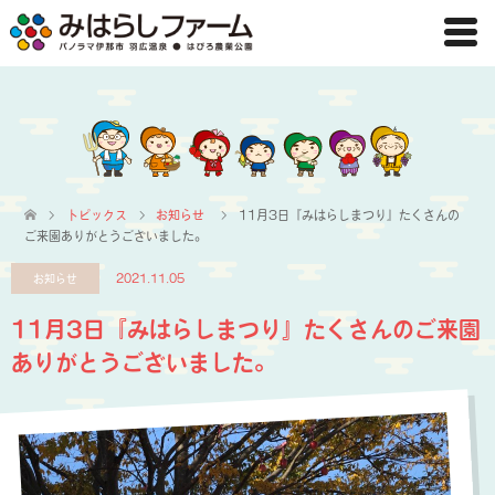
トピックス
お知らせ
11月3日『みはらしまつり』たくさんの
ご来園ありがとうございました。
お知らせ
2021.11.05
11月3日『みはらしまつり』たくさんのご来園
ありがとうございました。