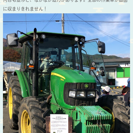
に収まりきれません！