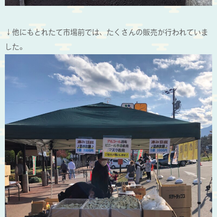
↓他にもとれたて市場前では、たくさんの販売が行われていま
した。