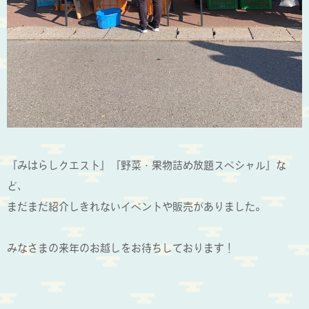
『みはらしクエスト』『野菜・果物詰め放題スペシャル』な
ど、
まだまだ紹介しきれないイベントや販売がありました。
みなさまの来年のお越しをお待ちしております！