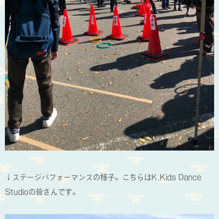
↓ステージパフォーマンスの様子。こちらはK.Kids Dance
Studioの皆さんです。