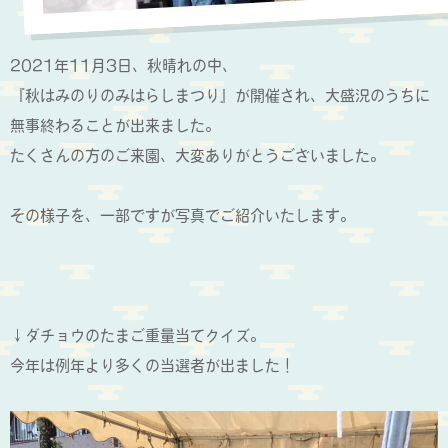
2021年11月3日、秋晴れの中、
『秋はみのりのみはらしまつり』が開催され、大盛況のうちに
無事終わることが出来ました。
たくさんの方のご来園、大変ありがとうございました。
その様子を、一部ですが写真でご紹介いたします。
↓ダチョウのたまご重量当てクイズ。
今年は例年より多くの当選者が出ました！