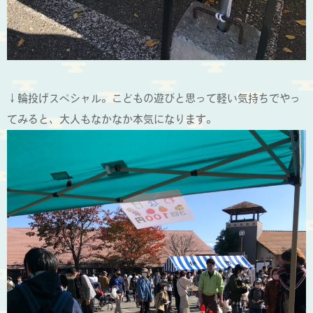
↓輪投げスペシャル。こどもの遊びと思って軽い気持ちでやっ
てみると、大人もなかなか本気になります。