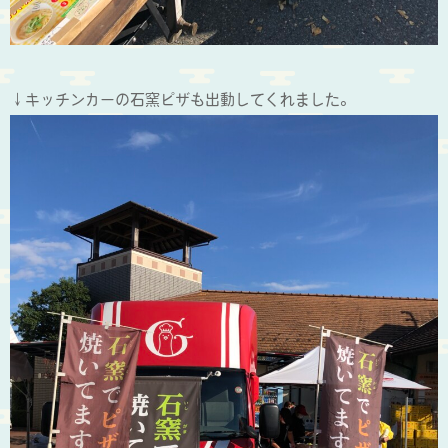
↓キッチンカーの石窯ピザも出動してくれました。