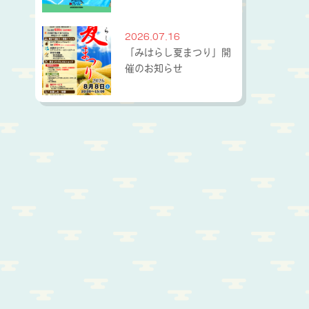
2026.07.16
「みはらし夏まつり」開
催のお知らせ