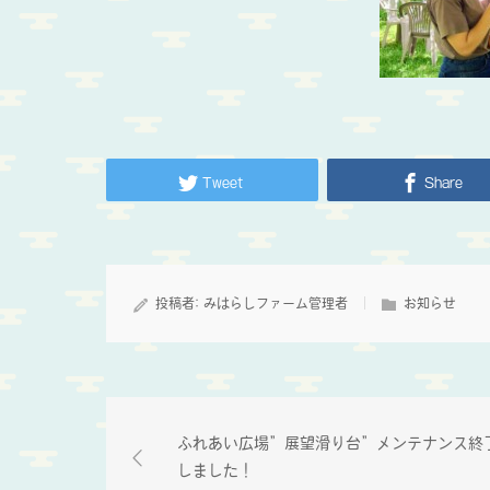
Tweet
Share
投稿者:
みはらしファーム管理者
お知らせ
ふれあい広場”展望滑り台”メンテナンス終
しました！