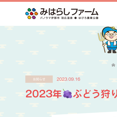
2023.09.16
お知らせ
2023年
ぶどう狩