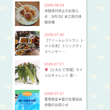
2026.08.03
体験受付休止のお知ら
せ：9月3日 米工房の体
験各種
2026.07.30
【ファームレストラン ト
マトの木】ドリンクディ
スペンサー…
2026.07.21
【とれたて市場】サイ
コロチャレンジ 第…
2026.07.21
夏季限定☀藍の生葉染め
体験のお知らせ