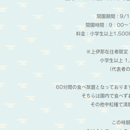
開園期間：9/1
開園時間：9：00～
料金：小学生以上1,500
※上伊那在住者限定
小学生以上 1
（代表者
60分間の食べ放題となっておりま
そちらは園内で食べず
その他中粒種で満
この時