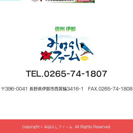
TEL.0265-74-1807
〒396-0041 長野県伊那市西箕輪3416-1
FAX.0265-74-1808
Copyright
©
みはらしファーム
. All Rights Reserved.