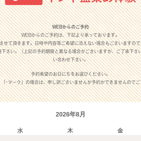
WEBからのご予約
WEBからのご予約は、下記より承っております。
させて頂きます。日時や内容等ご希望に添えない場合もございますので
絡下さい。（上記の予約期限と異なる場合がございますが、ご了承下さ
い合わせ下さい。
予約希望のお日にちをお選びください。
」「-マーク」の場合は、申し訳ございませんが予約ができませんのでご
2026年8月
水
木
金