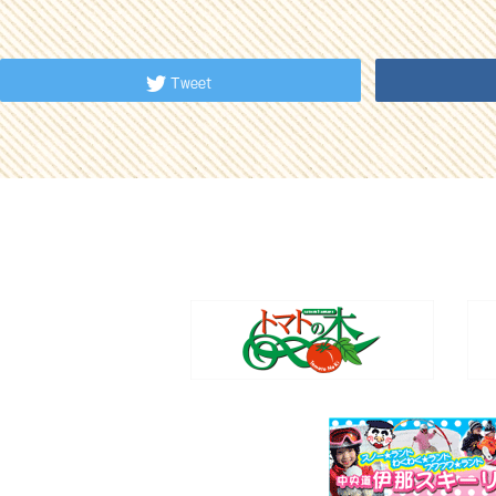
Tweet