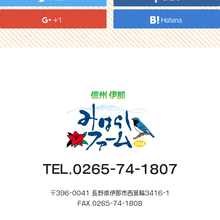
+1
Hatena
TEL.0265-74-1807
〒396-0041 長野県伊那市西箕輪3416-1
FAX.0265-74-1808