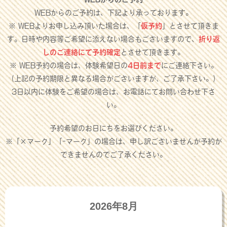
WEBからのご予約は、下記より承っております。
※ WEBよりお申し込み頂いた場合は、「
仮予約
」とさせて頂きま
す。日時や内容等ご希望に添えない場合もございますので、
折り返
しのご連絡にて予約確定
とさせて頂きます。
※ WEB予約の場合は、体験希望日の
4日前まで
にご連絡下さい。
（上記の予約期限と異なる場合がございますが、ご了承下さい。）
3日以内に体験をご希望の場合は、お電話にてお問い合わせ下さ
い。
予約希望のお日にちをお選びください。
※「×マーク」「-マーク」の場合は、申し訳ございませんが予約が
できませんのでご了承ください。
2026年8月