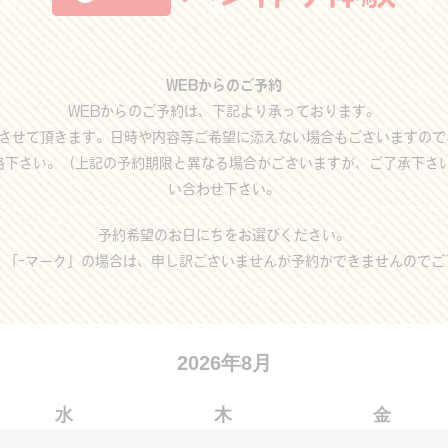
WEBからのご予約
WEBからのご予約は、下記より承っております。
させて頂きます。日時や内容等ご希望に添えない場合もございますので
絡下さい。（上記の予約期限と異なる場合がございますが、ご了承下さ
い合わせ下さい。
予約希望のお日にちをお選びください。
」「-マーク」の場合は、申し訳ございませんが予約ができませんのでご
2026年8月
水
木
金