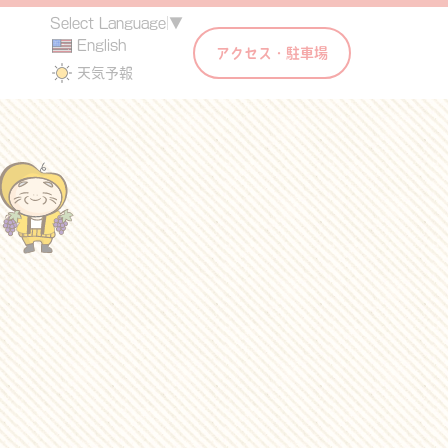
Select Language
▼
English
アクセス・駐車場
天気予報