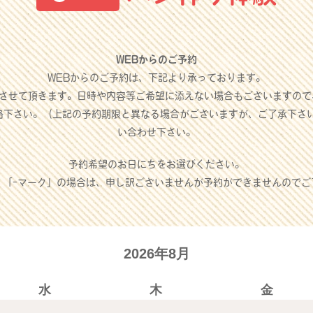
WEBからのご予約
WEBからのご予約は、下記より承っております。
させて頂きます。日時や内容等ご希望に添えない場合もございますので
絡下さい。（上記の予約期限と異なる場合がございますが、ご了承下さ
い合わせ下さい。
予約希望のお日にちをお選びください。
」「-マーク」の場合は、申し訳ございませんが予約ができませんのでご
2026年8月
水
木
金