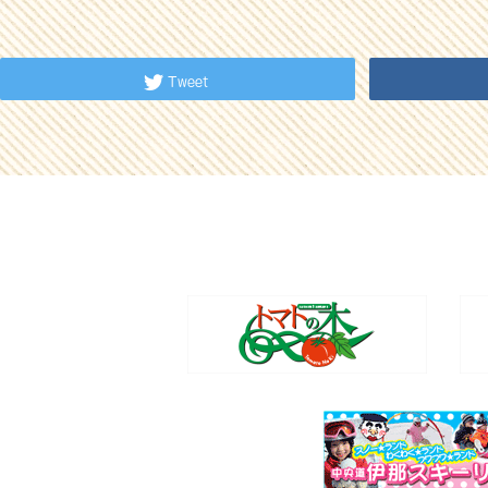
Tweet