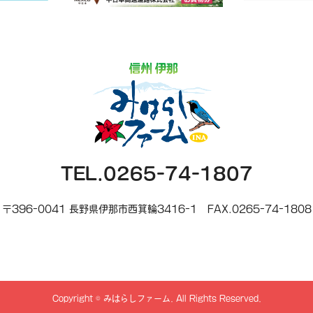
TEL.0265-74-1807
〒396-0041 長野県伊那市西箕輪3416-1
FAX.0265-74-1808
Copyright
©
みはらしファーム
. All Rights Reserved.