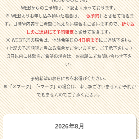
WEBからのご予約は、下記より承っております。
※ WEBよりお申し込み頂いた場合は、「
仮予約
」とさせて頂きま
す。日時や内容等ご希望に添えない場合もございますので、
折り返
しのご連絡にて予約確定
とさせて頂きます。
※ WEB予約の場合は、体験希望日の
4日前まで
にご連絡下さい。
（上記の予約期限と異なる場合がございますが、ご了承下さい。）
3日以内に体験をご希望の場合は、お電話にてお問い合わせ下さ
い。
予約希望のお日にちをお選びください。
※「×マーク」「-マーク」の場合は、申し訳ございませんが予約が
できませんのでご了承ください。
2026年8月