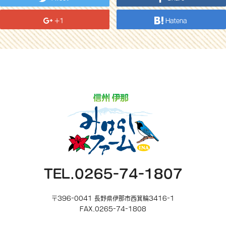
+1
Hatena
TEL.0265-74-1807
〒396-0041 長野県伊那市西箕輪3416-1
FAX.0265-74-1808