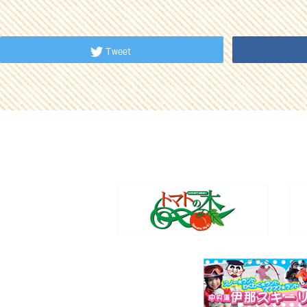
Tweet