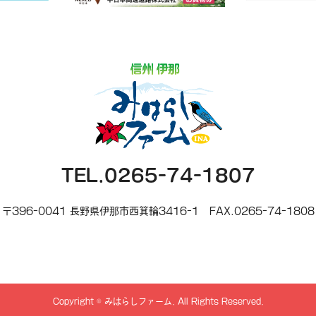
TEL.0265-74-1807
〒396-0041 長野県伊那市西箕輪3416-1
FAX.0265-74-1808
Copyright
©
みはらしファーム
. All Rights Reserved.