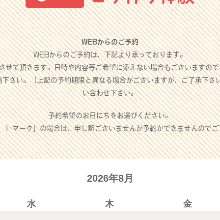
WEBからのご予約
WEBからのご予約は、下記より承っております。
させて頂きます。日時や内容等ご希望に添えない場合もございますので
絡下さい。（上記の予約期限と異なる場合がございますが、ご了承下さ
い合わせ下さい。
予約希望のお日にちをお選びください。
」「-マーク」の場合は、申し訳ございませんが予約ができませんのでご
2026年8月
水
木
金