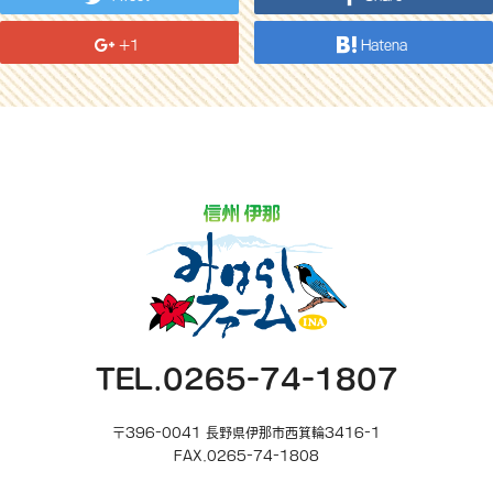
+1
Hatena
TEL.0265-74-1807
〒396-0041 長野県伊那市西箕輪3416-1
FAX.0265-74-1808