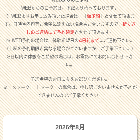
WEBからのご予約は、下記より承っております。
※ WEBよりお申し込み頂いた場合は、「
仮予約
」とさせて頂きま
す。日時や内容等ご希望に添えない場合もございますので、
折り返
しのご連絡にて予約確定
とさせて頂きます。
※ WEB予約の場合は、体験希望日の
4日前まで
にご連絡下さい。
（上記の予約期限と異なる場合がございますが、ご了承下さい。）
3日以内に体験をご希望の場合は、お電話にてお問い合わせ下さ
い。
予約希望のお日にちをお選びください。
※「×マーク」「-マーク」の場合は、申し訳ございませんが予約が
できませんのでご了承ください。
2026年8月