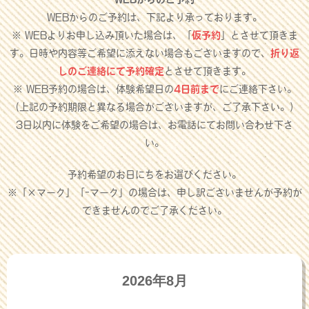
WEBからのご予約は、下記より承っております。
※ WEBよりお申し込み頂いた場合は、「
仮予約
」とさせて頂きま
す。日時や内容等ご希望に添えない場合もございますので、
折り返
しのご連絡にて予約確定
とさせて頂きます。
※ WEB予約の場合は、体験希望日の
4日前まで
にご連絡下さい。
（上記の予約期限と異なる場合がございますが、ご了承下さい。）
3日以内に体験をご希望の場合は、お電話にてお問い合わせ下さ
い。
予約希望のお日にちをお選びください。
※「×マーク」「-マーク」の場合は、申し訳ございませんが予約が
できませんのでご了承ください。
2026年8月