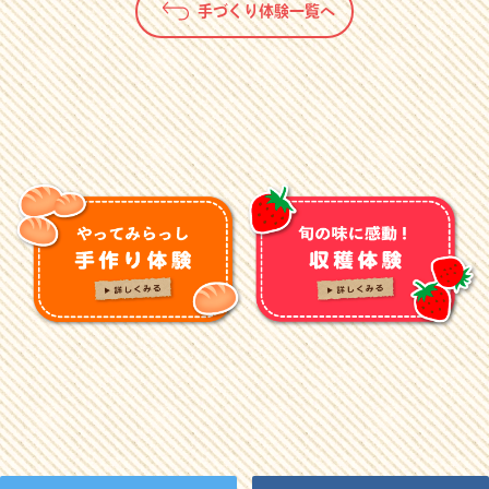
手づくり体験一覧へ