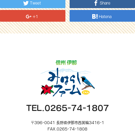
Tweet
Share
+1
Hatena
TEL.0265-74-1807
〒396-0041 長野県伊那市西箕輪3416-1
FAX.0265-74-1808