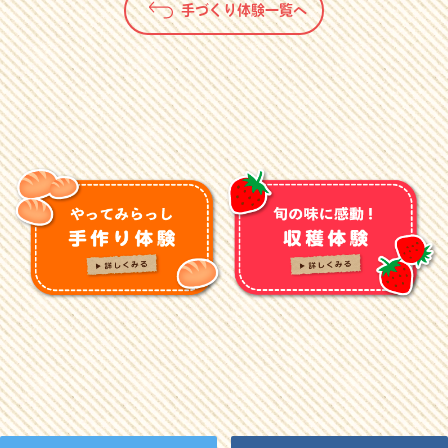
手づくり体験一覧へ