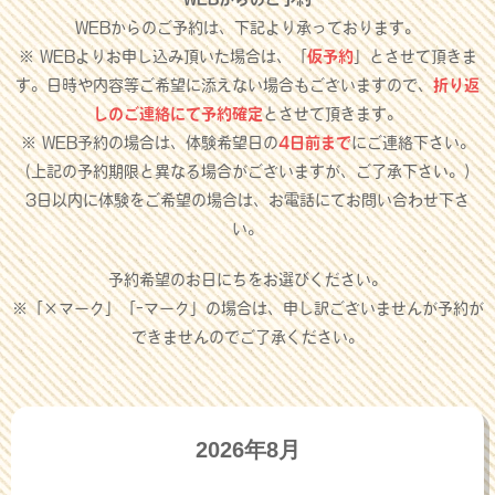
WEBからのご予約は、下記より承っております。
※ WEBよりお申し込み頂いた場合は、「
仮予約
」とさせて頂きま
す。日時や内容等ご希望に添えない場合もございますので、
折り返
しのご連絡にて予約確定
とさせて頂きます。
※ WEB予約の場合は、体験希望日の
4日前まで
にご連絡下さい。
（上記の予約期限と異なる場合がございますが、ご了承下さい。）
3日以内に体験をご希望の場合は、お電話にてお問い合わせ下さ
い。
予約希望のお日にちをお選びください。
※「×マーク」「-マーク」の場合は、申し訳ございませんが予約が
できませんのでご了承ください。
2026年8月