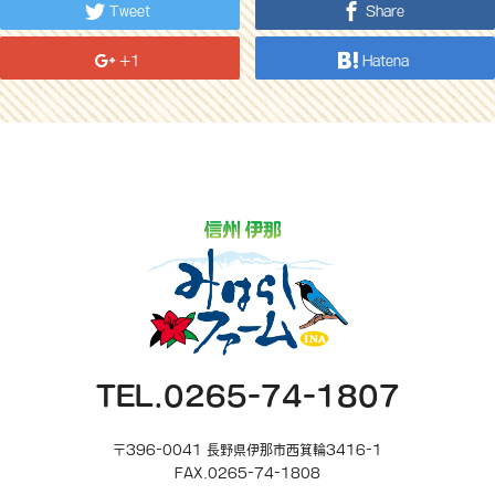
Tweet
Share
+1
Hatena
TEL.0265-74-1807
〒396-0041 長野県伊那市西箕輪3416-1
FAX.0265-74-1808