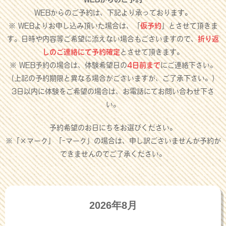
WEBからのご予約は、下記より承っております。
※ WEBよりお申し込み頂いた場合は、「
仮予約
」とさせて頂きま
す。日時や内容等ご希望に添えない場合もございますので、
折り返
しのご連絡にて予約確定
とさせて頂きます。
※ WEB予約の場合は、体験希望日の
4日前まで
にご連絡下さい。
（上記の予約期限と異なる場合がございますが、ご了承下さい。）
3日以内に体験をご希望の場合は、お電話にてお問い合わせ下さ
い。
予約希望のお日にちをお選びください。
※「×マーク」「-マーク」の場合は、申し訳ございませんが予約が
できませんのでご了承ください。
2026年8月