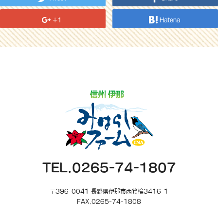
+1
Hatena
TEL.0265-74-1807
〒396-0041 長野県伊那市西箕輪3416-1
FAX.0265-74-1808