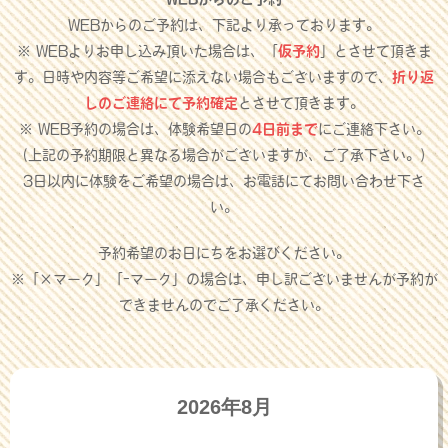
WEBからのご予約は、下記より承っております。
※ WEBよりお申し込み頂いた場合は、「
仮予約
」とさせて頂きま
す。日時や内容等ご希望に添えない場合もございますので、
折り返
しのご連絡にて予約確定
とさせて頂きます。
※ WEB予約の場合は、体験希望日の
4日前まで
にご連絡下さい。
（上記の予約期限と異なる場合がございますが、ご了承下さい。）
3日以内に体験をご希望の場合は、お電話にてお問い合わせ下さ
い。
予約希望のお日にちをお選びください。
※「×マーク」「-マーク」の場合は、申し訳ございませんが予約が
できませんのでご了承ください。
2026年8月