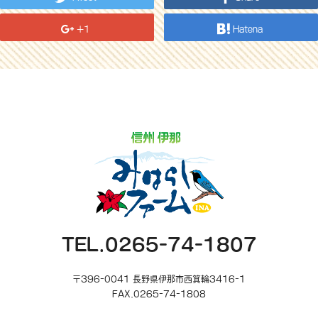
+1
Hatena
TEL.0265-74-1807
〒396-0041 長野県伊那市西箕輪3416-1
FAX.0265-74-1808