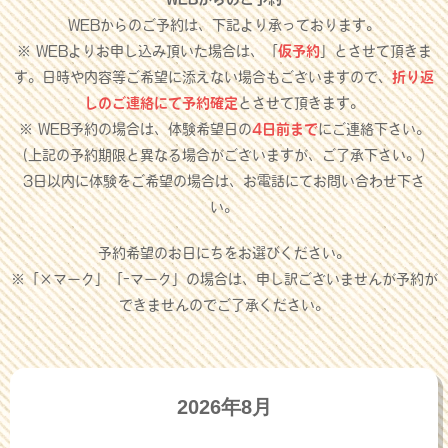
WEBからのご予約は、下記より承っております。
※ WEBよりお申し込み頂いた場合は、「
仮予約
」とさせて頂きま
す。日時や内容等ご希望に添えない場合もございますので、
折り返
しのご連絡にて予約確定
とさせて頂きます。
※ WEB予約の場合は、体験希望日の
4日前まで
にご連絡下さい。
（上記の予約期限と異なる場合がございますが、ご了承下さい。）
3日以内に体験をご希望の場合は、お電話にてお問い合わせ下さ
い。
予約希望のお日にちをお選びください。
※「×マーク」「-マーク」の場合は、申し訳ございませんが予約が
できませんのでご了承ください。
2026年8月