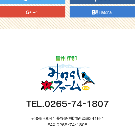
+1
Hatena
TEL.0265-74-1807
〒396-0041 長野県伊那市西箕輪3416-1
FAX.0265-74-1808