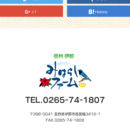
+1
Hatena
TEL.0265-74-1807
〒396-0041 長野県伊那市西箕輪3416-1
FAX.0265-74-1808