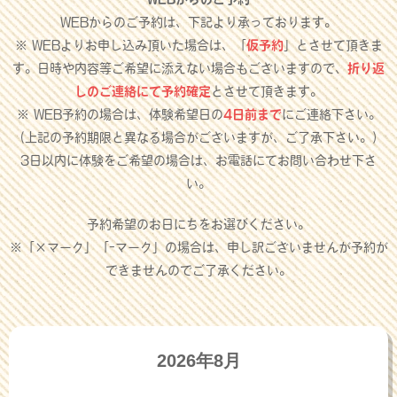
WEBからのご予約は、下記より承っております。
※ WEBよりお申し込み頂いた場合は、「
仮予約
」とさせて頂きま
す。日時や内容等ご希望に添えない場合もございますので、
折り返
しのご連絡にて予約確定
とさせて頂きます。
※ WEB予約の場合は、体験希望日の
4日前まで
にご連絡下さい。
（上記の予約期限と異なる場合がございますが、ご了承下さい。）
3日以内に体験をご希望の場合は、お電話にてお問い合わせ下さ
い。
予約希望のお日にちをお選びください。
※「×マーク」「-マーク」の場合は、申し訳ございませんが予約が
できませんのでご了承ください。
2026年8月