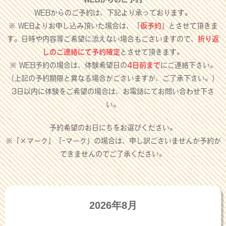
WEBからのご予約は、下記より承っております。
※ WEBよりお申し込み頂いた場合は、「
仮予約
」とさせて頂きま
す。日時や内容等ご希望に添えない場合もございますので、
折り返
しのご連絡にて予約確定
とさせて頂きます。
※ WEB予約の場合は、体験希望日の
4日前まで
にご連絡下さい。
（上記の予約期限と異なる場合がございますが、ご了承下さい。）
3日以内に体験をご希望の場合は、お電話にてお問い合わせ下さ
い。
予約希望のお日にちをお選びください。
※「×マーク」「-マーク」の場合は、申し訳ございませんが予約が
できませんのでご了承ください。
2026年8月