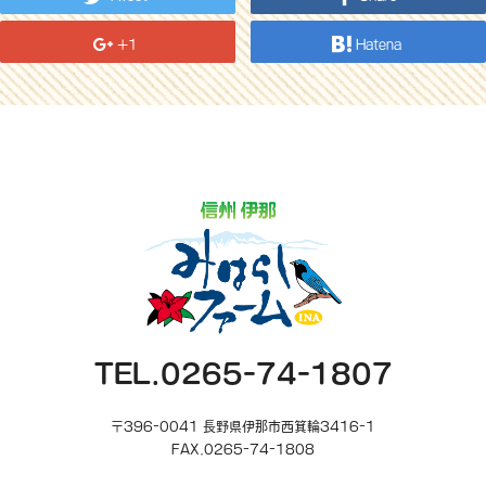
+1
Hatena
TEL.0265-74-1807
〒396-0041 長野県伊那市西箕輪3416-1
FAX.0265-74-1808