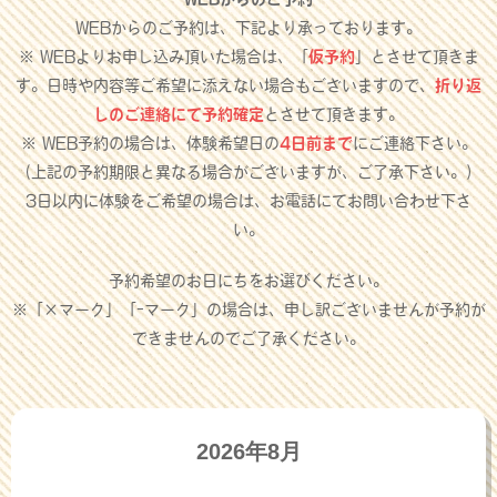
WEBからのご予約は、下記より承っております。
※ WEBよりお申し込み頂いた場合は、「
仮予約
」とさせて頂きま
す。日時や内容等ご希望に添えない場合もございますので、
折り返
しのご連絡にて予約確定
とさせて頂きます。
※ WEB予約の場合は、体験希望日の
4日前まで
にご連絡下さい。
（上記の予約期限と異なる場合がございますが、ご了承下さい。）
3日以内に体験をご希望の場合は、お電話にてお問い合わせ下さ
い。
予約希望のお日にちをお選びください。
※「×マーク」「-マーク」の場合は、申し訳ございませんが予約が
できませんのでご了承ください。
2026年8月