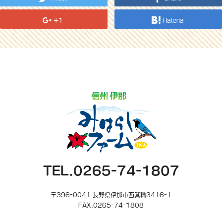
+1
Hatena
TEL.0265-74-1807
〒396-0041 長野県伊那市西箕輪3416-1
FAX.0265-74-1808