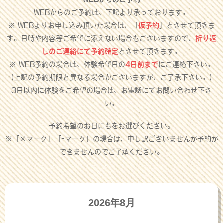
WEBからのご予約は、下記より承っております。
※ WEBよりお申し込み頂いた場合は、「
仮予約
」とさせて頂きま
す。日時や内容等ご希望に添えない場合もございますので、
折り返
しのご連絡にて予約確定
とさせて頂きます。
※ WEB予約の場合は、体験希望日の
4日前まで
にご連絡下さい。
（上記の予約期限と異なる場合がございますが、ご了承下さい。）
3日以内に体験をご希望の場合は、お電話にてお問い合わせ下さ
い。
予約希望のお日にちをお選びください。
※「×マーク」「-マーク」の場合は、申し訳ございませんが予約が
できませんのでご了承ください。
2026年8月