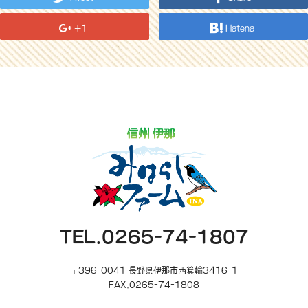
+1
Hatena
TEL.0265-74-1807
〒396-0041 長野県伊那市西箕輪3416-1
FAX.0265-74-1808