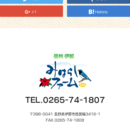
+1
Hatena
TEL.0265-74-1807
〒396-0041 長野県伊那市西箕輪3416-1
FAX.0265-74-1808