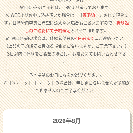
WEBからのご予約は、下記より承っております。
※ WEBよりお申し込み頂いた場合は、「
仮予約
」とさせて頂きま
す。日時や内容等ご希望に添えない場合もございますので、
折り返
しのご連絡にて予約確定
とさせて頂きます。
※ WEB予約の場合は、体験希望日の
4日前まで
にご連絡下さい。
（上記の予約期限と異なる場合がございますが、ご了承下さい。）
3日以内に体験をご希望の場合は、お電話にてお問い合わせ下さ
い。
予約希望のお日にちをお選びください。
※「×マーク」「-マーク」の場合は、申し訳ございませんが予約が
できませんのでご了承ください。
2026年8月