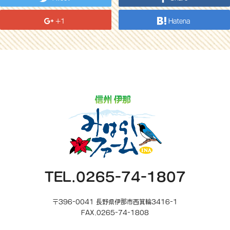
+1
Hatena
TEL.0265-74-1807
〒396-0041 長野県伊那市西箕輪3416-1
FAX.0265-74-1808