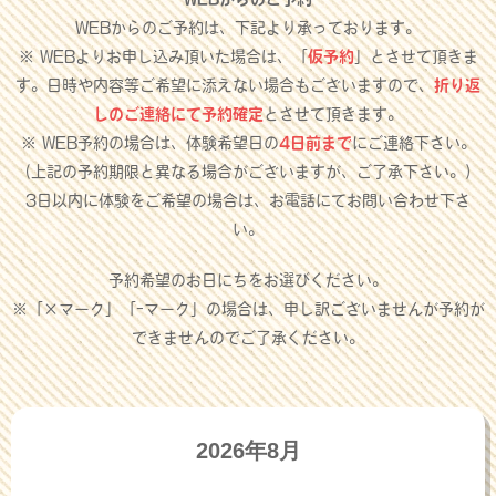
WEBからのご予約は、下記より承っております。
※ WEBよりお申し込み頂いた場合は、「
仮予約
」とさせて頂きま
す。日時や内容等ご希望に添えない場合もございますので、
折り返
しのご連絡にて予約確定
とさせて頂きます。
※ WEB予約の場合は、体験希望日の
4日前まで
にご連絡下さい。
（上記の予約期限と異なる場合がございますが、ご了承下さい。）
3日以内に体験をご希望の場合は、お電話にてお問い合わせ下さ
い。
予約希望のお日にちをお選びください。
※「×マーク」「-マーク」の場合は、申し訳ございませんが予約が
できませんのでご了承ください。
2026年8月