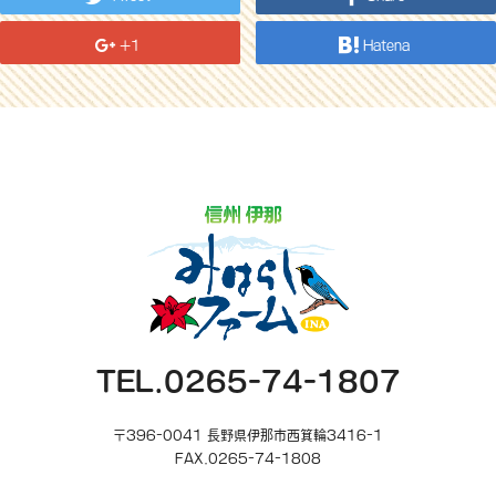
+1
Hatena
TEL.0265-74-1807
〒396-0041 長野県伊那市西箕輪3416-1
FAX.0265-74-1808