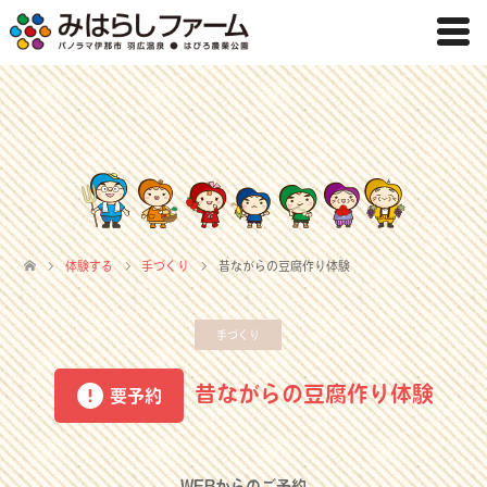
体験する
手づくり
昔ながらの豆腐作り体験
手づくり
昔ながらの豆腐作り体験
要予約
WEBからのご予約