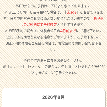
WEBからのご予約は、下記より承っております。
※ WEBよりお申し込み頂いた場合は、「
仮予約
」とさせて頂きま
す。日時や内容等ご希望に添えない場合もございますので、
折り返
しのご連絡にて予約確定
とさせて頂きます。
※ WEB予約の場合は、体験希望日の
4日前まで
にご連絡下さい。
（上記の予約期限と異なる場合がございますが、ご了承下さい。）
3日以内に体験をご希望の場合は、お電話にてお問い合わせ下さ
い。
予約希望のお日にちをお選びください。
※「×マーク」「-マーク」の場合は、申し訳ございませんが予約が
できませんのでご了承ください。
2026年8月