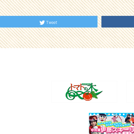
Tweet