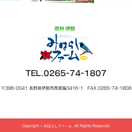
TEL.0265-74-1807
〒396-0041 長野県伊那市西箕輪3416-1
FAX.0265-74-1808
Copyright
©
みはらしファーム
. All Rights Reserved.