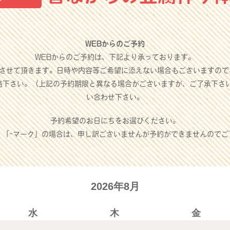
WEBからのご予約
WEBからのご予約は、下記より承っております。
させて頂きます。日時や内容等ご希望に添えない場合もございますので
絡下さい。（上記の予約期限と異なる場合がございますが、ご了承下さ
い合わせ下さい。
予約希望のお日にちをお選びください。
」「-マーク」の場合は、申し訳ございませんが予約ができませんのでご
2026年8月
水
木
金