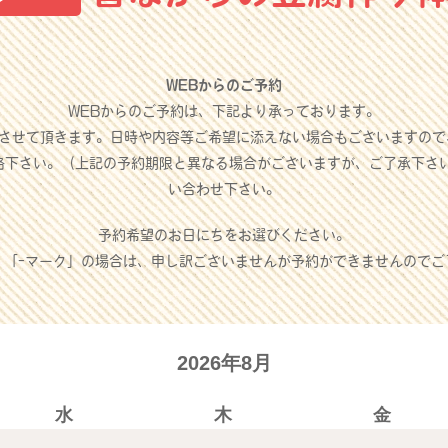
WEBからのご予約
WEBからのご予約は、下記より承っております。
させて頂きます。日時や内容等ご希望に添えない場合もございますので
絡下さい。（上記の予約期限と異なる場合がございますが、ご了承下さ
い合わせ下さい。
予約希望のお日にちをお選びください。
」「-マーク」の場合は、申し訳ございませんが予約ができませんのでご
2026年8月
水
木
金