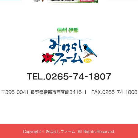
TEL.0265-74-1807
〒396-0041 長野県伊那市西箕輪3416-1
FAX.0265-74-1808
Copyright
©
みはらしファーム
. All Rights Reserved.