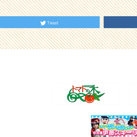
Tweet