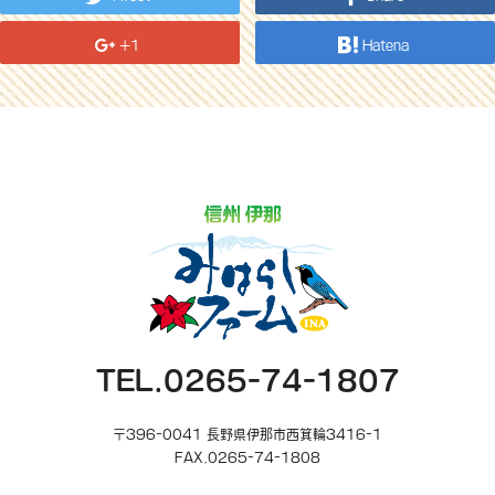
+1
Hatena
TEL.0265-74-1807
〒396-0041 長野県伊那市西箕輪3416-1
FAX.0265-74-1808