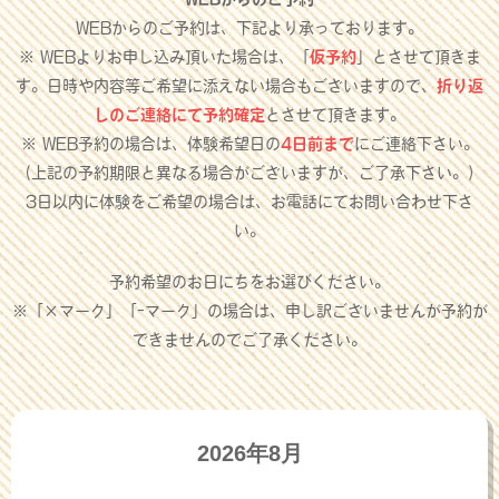
WEBからのご予約は、下記より承っております。
※ WEBよりお申し込み頂いた場合は、「
仮予約
」とさせて頂きま
す。日時や内容等ご希望に添えない場合もございますので、
折り返
しのご連絡にて予約確定
とさせて頂きます。
※ WEB予約の場合は、体験希望日の
4日前まで
にご連絡下さい。
（上記の予約期限と異なる場合がございますが、ご了承下さい。）
3日以内に体験をご希望の場合は、お電話にてお問い合わせ下さ
い。
予約希望のお日にちをお選びください。
※「×マーク」「-マーク」の場合は、申し訳ございませんが予約が
できませんのでご了承ください。
2026年8月