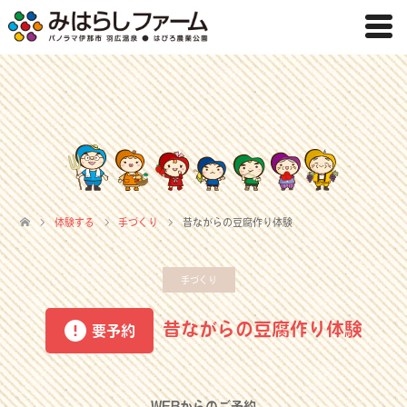
体験する
手づくり
昔ながらの豆腐作り体験
手づくり
昔ながらの豆腐作り体験
要予約
WEBからのご予約