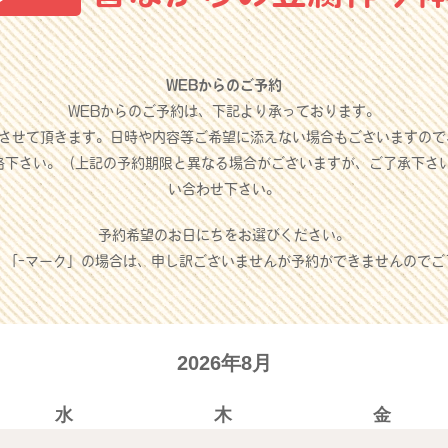
WEBからのご予約
WEBからのご予約は、下記より承っております。
させて頂きます。日時や内容等ご希望に添えない場合もございますので
絡下さい。（上記の予約期限と異なる場合がございますが、ご了承下さ
い合わせ下さい。
予約希望のお日にちをお選びください。
」「-マーク」の場合は、申し訳ございませんが予約ができませんのでご
2026年8月
水
木
金