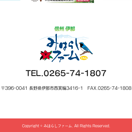
TEL.0265-74-1807
〒396-0041 長野県伊那市西箕輪3416-1
FAX.0265-74-1808
Copyright
©
みはらしファーム
. All Rights Reserved.