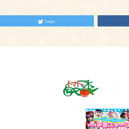
Tweet