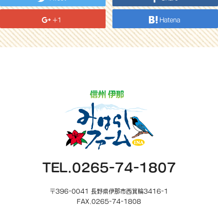
+1
Hatena
TEL.0265-74-1807
〒396-0041 長野県伊那市西箕輪3416-1
FAX.0265-74-1808