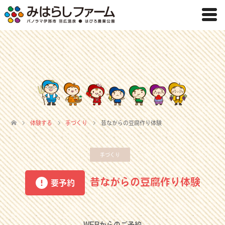
体験する
手づくり
昔ながらの豆腐作り体験
手づくり
昔ながらの豆腐作り体験
要予約
WEBからのご予約