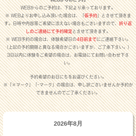
WEBからのご予約は、下記より承っております。
※ WEBよりお申し込み頂いた場合は、「
仮予約
」とさせて頂きま
す。日時や内容等ご希望に添えない場合もございますので、
折り返
しのご連絡にて予約確定
とさせて頂きます。
※ WEB予約の場合は、体験希望日の
4日前まで
にご連絡下さい。
（上記の予約期限と異なる場合がございますが、ご了承下さい。）
3日以内に体験をご希望の場合は、お電話にてお問い合わせ下さ
い。
予約希望のお日にちをお選びください。
※「×マーク」「-マーク」の場合は、申し訳ございませんが予約が
できませんのでご了承ください。
2026年8月