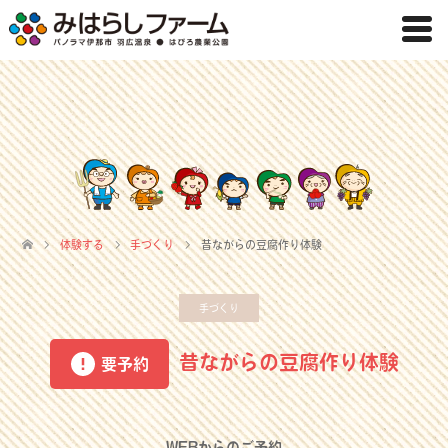
体験する
手づくり
昔ながらの豆腐作り体験
手づくり
昔ながらの豆腐作り体験
要予約
WEBからのご予約