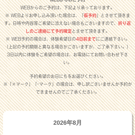
WEBからのご予約は、下記より承っております。
※ WEBよりお申し込み頂いた場合は、「
仮予約
」とさせて頂きま
す。日時や内容等ご希望に添えない場合もございますので、
折り返
しのご連絡にて予約確定
とさせて頂きます。
※ WEB予約の場合は、体験希望日の
4日前まで
にご連絡下さい。
（上記の予約期限と異なる場合がございますが、ご了承下さい。）
3日以内に体験をご希望の場合は、お電話にてお問い合わせ下さ
い。
予約希望のお日にちをお選びください。
※「×マーク」「-マーク」の場合は、申し訳ございませんが予約が
できませんのでご了承ください。
2026年8月