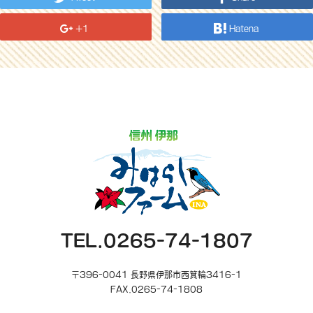
+1
Hatena
TEL.0265-74-1807
〒396-0041 長野県伊那市西箕輪3416-1
FAX.0265-74-1808