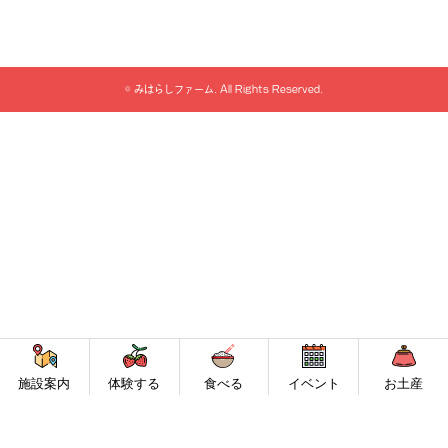
©
みはらしファーム
. All Rights Reserved.
施設案内
体験する
食べる
イベント
お土産