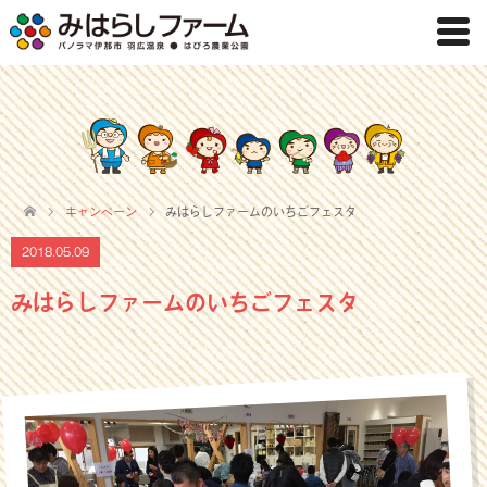
キャンペーン
みはらしファームのいちごフェスタ
2018.05.09
みはらしファームのいちごフェスタ