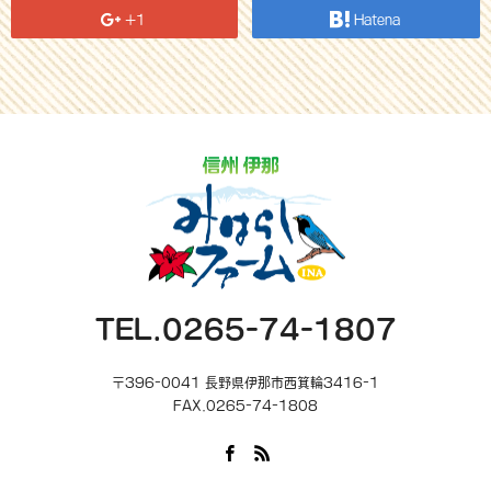
+1
Hatena
TEL.0265-74-1807
〒396-0041 長野県伊那市西箕輪3416-1
FAX.0265-74-1808
Facebook
RSS