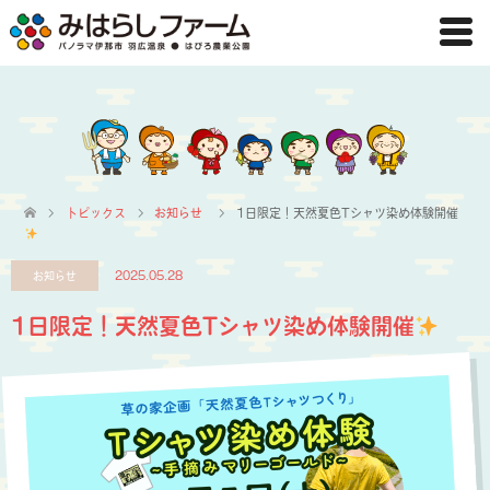
トピックス
お知らせ
1日限定！天然夏色Tシャツ染め体験開催
お知らせ
2025.05.28
1日限定！天然夏色Tシャツ染め体験開催