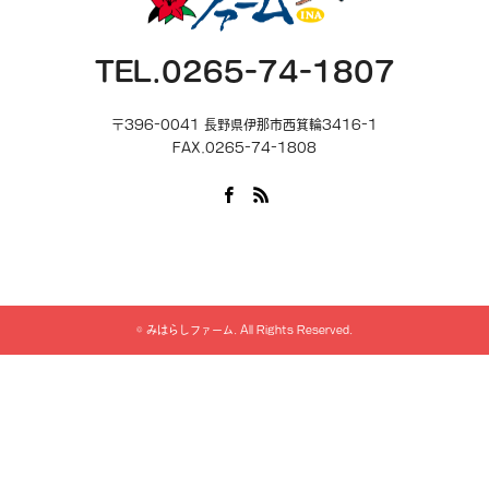
TEL.0265-74-1807
〒396-0041 長野県伊那市西箕輪3416-1
FAX.0265-74-1808
Facebook
RSS
©
みはらしファーム
. All Rights Reserved.