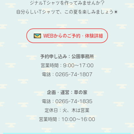
ジナルTシャツを作ってみませんか？
自分らしいTシャツで、この夏を楽しみましょう☀
WEBからのご予約・体験詳細
予約申し込み：公園事務所
営業時間：9:00～17:00
電話：0265-74-1807
企画・運営：草の家
電話：0265-74-1835
定休日：火、木は営業
営業時間：10:00～16:00