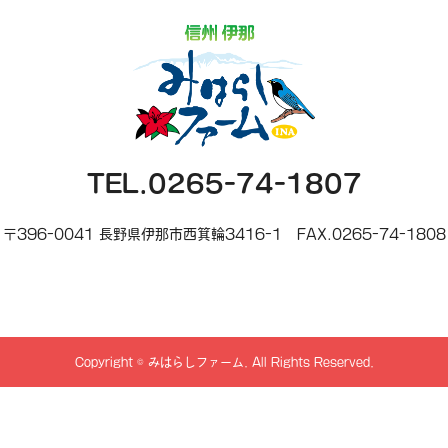
TEL.0265-74-1807
〒396-0041 長野県伊那市西箕輪3416-1
FAX.0265-74-1808
Copyright
©
みはらしファーム
. All Rights Reserved.