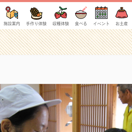
施設案内
手作り体験
収穫体験
食べる
イベント
お土産