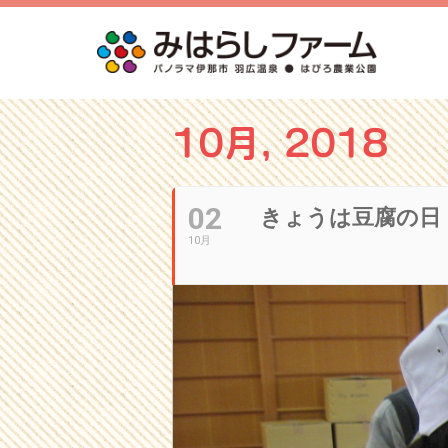
10月, 2018
02
きょうは豆腐の日
10月