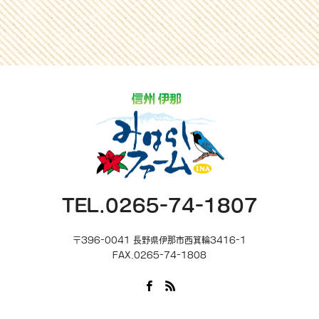
TEL.0265-74-1807
〒396-0041 長野県伊那市西箕輪3416-1
FAX.0265-74-1808
Facebook
RSS