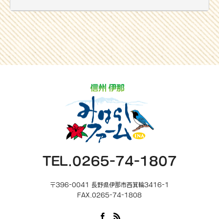
キングをお楽しみ下さい。
発熱や体調が優れない方は参加をご遠慮下さい。
※5月24日より受け付け開始
0265-74-1807 みはらしファーム公園事務所 まで
定員に達し次第締め切りいたします。
※小学生未満は参加できません。
TEL.0265-74-1807
〒396-0041 長野県伊那市西箕輪3416-1
FAX.0265-74-1808
Facebook
RSS