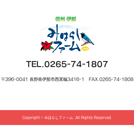
TEL.0265-74-1807
〒396-0041 長野県伊那市西箕輪3416-1
FAX.0265-74-1808
Copyright
©
みはらしファーム
. All Rights Reserved.