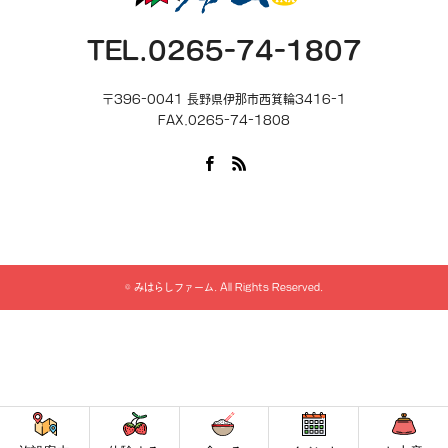
TEL.0265-74-1807
〒396-0041 長野県伊那市西箕輪3416-1
FAX.0265-74-1808
Facebook
RSS
©
みはらしファーム
. All Rights Reserved.