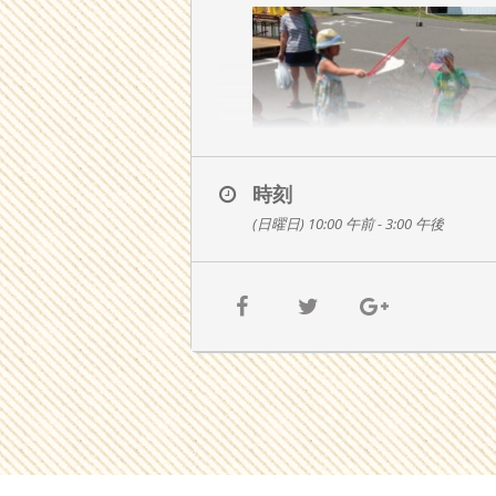
時刻
(日曜日) 10:00 午前 - 3:00 午後