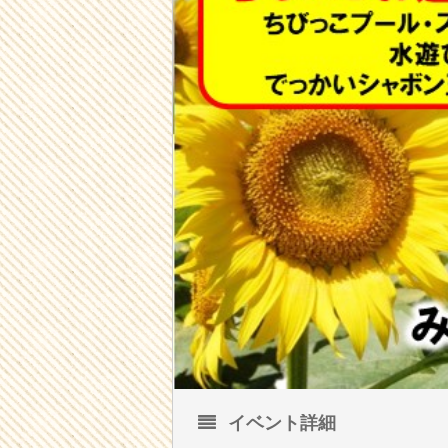
イベント詳細