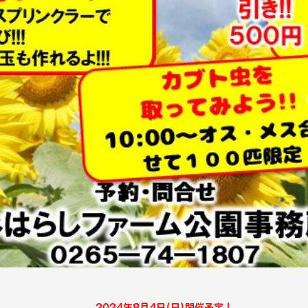
2024年8月4日(日)開催予定！