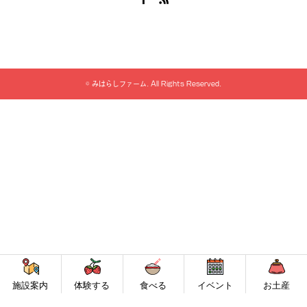
©
みはらしファーム
. All Rights Reserved.
施設案内
体験する
食べる
イベント
お土産